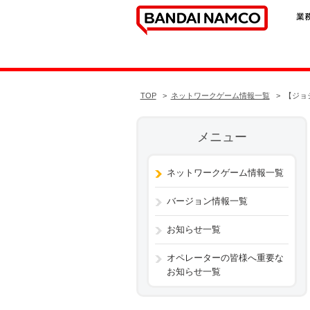
TOP
ネットワークゲーム情報一覧
【ジョ
メニュー
ネットワークゲーム情報一覧
バージョン情報一覧
お知らせ一覧
オペレーターの皆様へ重要な
お知らせ一覧