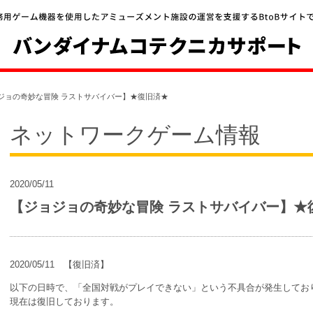
ジョの奇妙な冒険 ラストサバイバー】★復旧済★
ネットワークゲーム情報
2020/05/11
【ジョジョの奇妙な冒険 ラストサバイバー】★
2020/05/11 【復旧済】
以下の日時で、「全国対戦がプレイできない」という不具合が発生してお
現在は復旧しております。