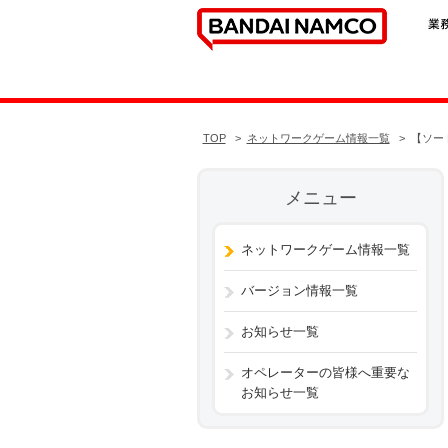
TOP
ネットワークゲーム情報一覧
【ソー
メニュー
ネットワークゲーム情報一覧
バージョン情報一覧
お知らせ一覧
オペレーターの皆様へ重要な
お知らせ一覧