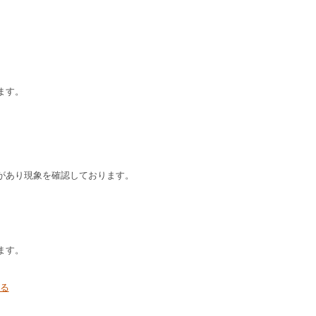
ます。
、
があり現象を確認しております。
ます。
る