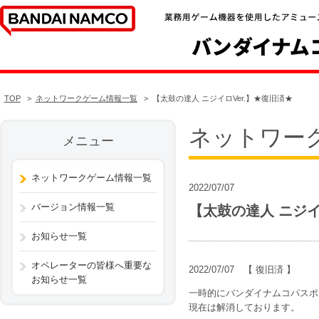
TOP
ネットワークゲーム情報一覧
【太鼓の達人 ニジイロVer.】★復旧済★
ネットワー
メニュー
ネットワークゲーム情報一覧
2022/07/07
バージョン情報一覧
【太鼓の達人 ニジイ
お知らせ一覧
オペレーターの皆様へ重要な
2022/07/07 【 復旧済 】
お知らせ一覧
一時的にバンダイナムコパスポ
現在は解消しております。