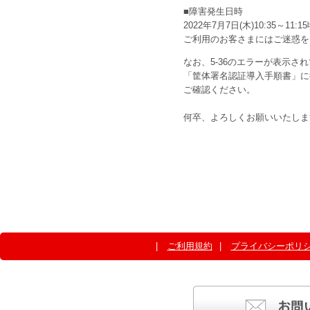
■障害発生日時
2022年7月7日(木)10:35～11:1
ご利用のお客さまにはご迷惑を
なお、5-36のエラーが表示さ
「筐体署名認証導入手順書」に
ご確認ください。
何卒、よろしくお願いいたしま
ご利用規約
プライバシーポリ