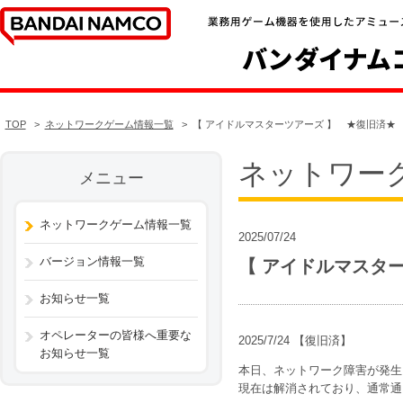
TOP
ネットワークゲーム情報一覧
【 アイドルマスターツアーズ 】 ★復旧済★
ネットワー
メニュー
ネットワークゲーム情報一覧
2025/07/24
バージョン情報一覧
【 アイドルマスタ
お知らせ一覧
オペレーターの皆様へ重要な
2025/7/24 【復旧済】
お知らせ一覧
本日、ネットワーク障害が発生
現在は解消されており、通常通