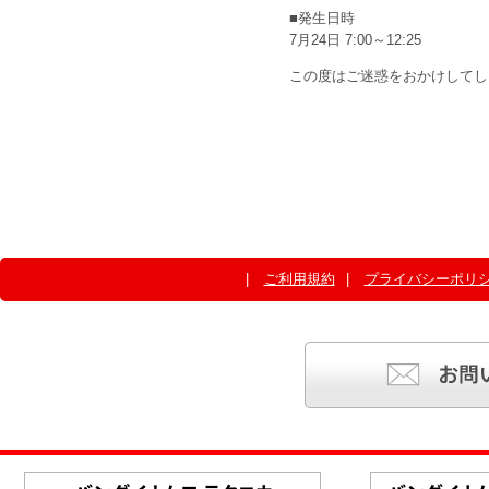
■発生日時
7月24日 7:00～12:25
この度はご迷惑をおかけしてし
ご利用規約
プライバシーポリ