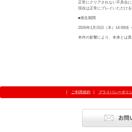
正常にクリアされない不具合に
現在は正常にプレイいただける
■発生期間
2026年1月15日（木）14:00頃 ～
本件の影響により、本来とは異
ご利用規約
プライバシーポリ