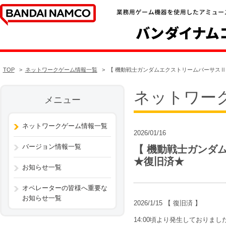
TOP
ネットワークゲーム情報一覧
【 機動戦士ガンダムエクストリームバーサスⅡ
ネットワー
メニュー
ネットワークゲーム情報一覧
2026/01/16
バージョン情報一覧
【 機動戦士ガンダ
★復旧済★
お知らせ一覧
オペレーターの皆様へ重要な
お知らせ一覧
2026/1/15 【 復旧済 】
14:00頃より発生しておりま