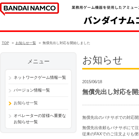
TOP
お知らせ一覧
無償先出し対応を開始しました
お知らせ
メニュー
ネットワークゲーム情報一覧
2015/06/18
バージョン情報一覧
無償先出し対応を開
お知らせ一覧
オペレーターの皆様へ重要な
無償先出のバナサポでの対応開
お知らせ一覧
無償先出依頼もバナサポにて注
従来のFAXでのご注文よりも